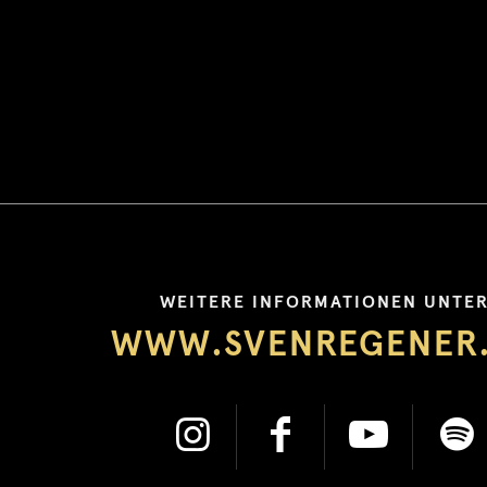
WEITERE INFORMATIONEN UNTE
WWW.SVENREGENER
Instagram
Facebook
YouT